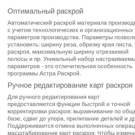
Оптимальный раскрой
Автоматический раскрой материала производ
с учетом технологических и организационных
параметров производства. Параметры позвол
установить: ширину реза, обрезку края листа, 
раскроя, максимальную ширину отрезаемой
полосы и пр. Уникальный набор настраиваем
параметров - это отличительная особенность
программы Астра Раскрой.
Ручное редактирование карт раскроя
Для ручного редактирования карт
предоставляются функции быстрой и точной
корректировки раскроя: выравнивание по общ
базе, сдвиг до упора, прилипание деталей и др
Поддерживается отмена выполненных операц
масштабирование карт раскроя. Чтобы измен