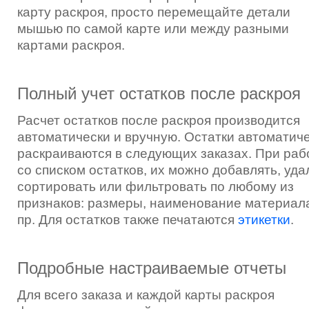
карту раскроя, просто перемещайте детали
мышью по самой карте или между разными
картами раскроя.
Полный учет остатков после раскроя
Расчет остатков после раскроя производится
автоматически и вручную. Остатки автоматич
раскраиваются в следующих заказах. При раб
со списком остатков, их можно добавлять, уда
сортировать или фильтровать по любому из
признаков: размеры, наименование материал
пр. Для остатков также печатаются
этикетки
.
Подробные настраиваемые отчеты
Для всего заказа и каждой карты раскроя