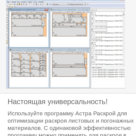
Настоящая универсальность!
Используйте программу Астра Раскрой для
оптимизации раскроя листовых и погонажных
материалов. С одинаковой эффективностью
программу можно применять для раскроя в