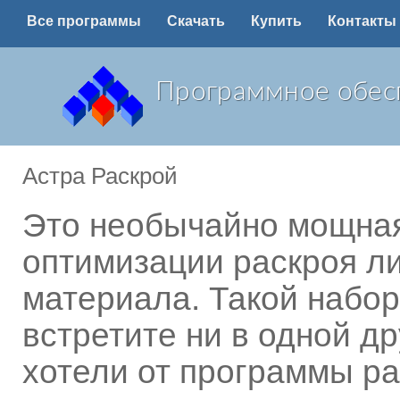
Все программы
Скачать
Купить
Контакты
Программное обес
Астра Раскрой
Это необычайно мощная
оптимизации раскроя ли
материала. Такой набо
встретите ни в одной д
хотели от программы ра