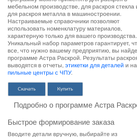
мебельном производстве, для раскроя стекла 
для раскроя металла в машиностроении.
Настраиваемые справочники позволяют
использовать номенклатуру материалов,
характерную только для вашего производства.
Уникальный набор параметров гарантирует, ч
все, что нужно вашему предприятию, вы найде
программе Астра Раскрой. Результаты раскро
выводятся в отчеты,
этикетки для деталей
и на
пильные центры с ЧПУ
.
Скачать
Купить
Подробно о программе Астра Раскр
Быстрое формирование заказа
Вводите детали вручную, выбирайте из