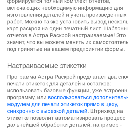
формируется полный комплект отчетов,
включающих необходимую информацию для
изготовления деталей и учета произведенных
работ. Можно также установить вывод нескол
карт раскроя на один печатный лист. Шаблоны
отчетов в Астра Раскрой настраиваемые! Это
значит, что вы можете менять их самостоятел
под принятые на вашем предприятии формы.
Настраиваемые этикетки
Программа Астра Раскрой предлагает два спо
печати этикеток для деталей и остатков:
использовать базовые функции, уже встроенн
программу, или
воспользоваться дополнител
модулем для печати этикеток прямо в цеху,
синхронно с вырезкой деталей
. Штрихкод на
этикетке позволит автоматизировать процесс
дальнейшей обработки деталей, например -